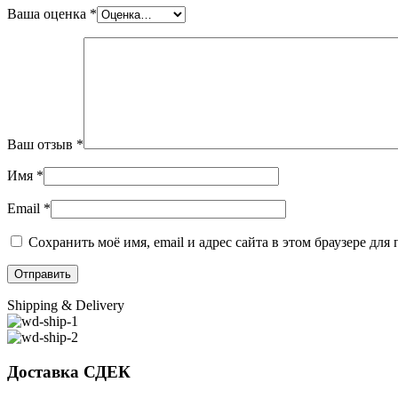
Ваша оценка
*
Ваш отзыв
*
Имя
*
Email
*
Сохранить моё имя, email и адрес сайта в этом браузере д
Shipping & Delivery
Доставка СДЕК