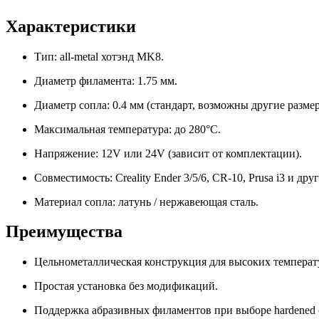
Характеристики
Тип: all-metal хотэнд MK8.
Диаметр филамента: 1.75 мм.
Диаметр сопла: 0.4 мм (стандарт, возможны другие разме
Максимальная температура: до 280°C.
Напряжение: 12V или 24V (зависит от комплектации).
Совместимость: Creality Ender 3/5/6, CR-10, Prusa i3 и д
Материал сопла: латунь / нержавеющая сталь.
Преимущества
Цельнометаллическая конструкция для высоких температ
Простая установка без модификаций.
Поддержка абразивных филаментов при выборе hardened 