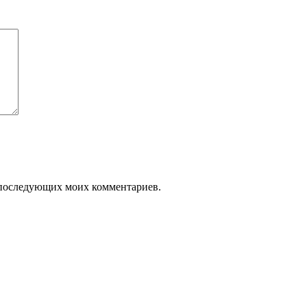
ля последующих моих комментариев.