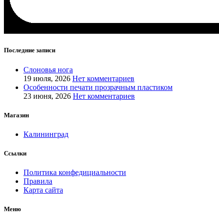
Последние записи
Слоновья нога
19 июля, 2026
Нет комментариев
Особенности печати прозрачным пластиком
23 июня, 2026
Нет комментариев
Магазин
Калининград
Ссылки
Политика конфедициальности
Правила
Карта сайта
Меню