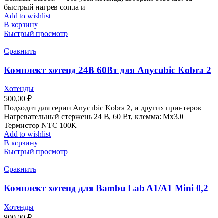
быстрый нагрев сопла и
Add to wishlist
В корзину
Быстрый просмотр
Сравнить
Комплект хотенд 24В 60Вт для Anycubic Kobra 2
Хотенды
500,00
₽
Подходит для серии Anycubic Kobra 2, и других принтеров
Нагревательный стержень 24 В, 60 Вт, клемма: Mх3.0
Термистор NTC 100K
Add to wishlist
В корзину
Быстрый просмотр
Сравнить
Комплект хотенд для Bambu Lab A1/A1 Mini 0,2
Хотенды
800,00
₽