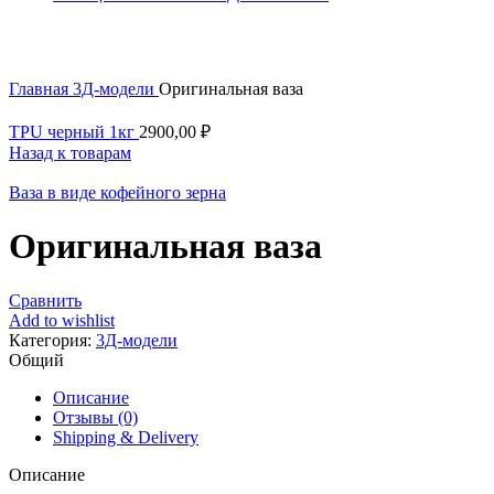
Увеличить
Главная
3Д-модели
Оригинальная ваза
TPU черный 1кг
2900,00
₽
Назад к товарам
Ваза в виде кофейного зерна
Оригинальная ваза
Сравнить
Add to wishlist
Категория:
3Д-модели
Общий
Описание
Отзывы (0)
Shipping & Delivery
Описание