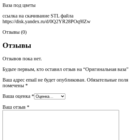
Ваза под цветы
ссылка на скачивание STL файла
https://disk.yandex.ru/d/0Q2YR28POq9IZw
Отзывы (0)
Отзывы
Отзывов пока нет.
Будьте первым, кто оставил отзыв на “Оригинальная ваза”
Ваш адрес email не будет опубликован.
Обязательные поля
помечены
*
Ваша оценка
*
Ваш отзыв
*