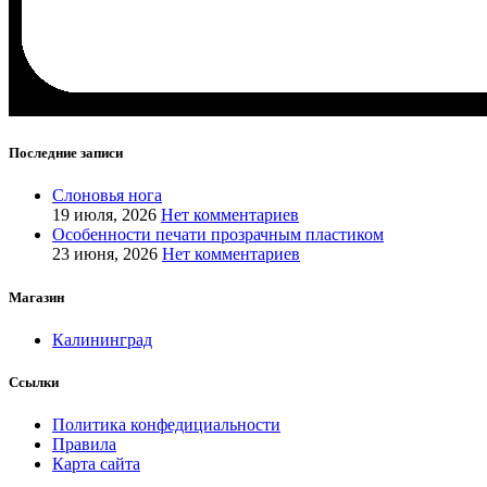
Последние записи
Слоновья нога
19 июля, 2026
Нет комментариев
Особенности печати прозрачным пластиком
23 июня, 2026
Нет комментариев
Магазин
Калининград
Ссылки
Политика конфедициальности
Правила
Карта сайта