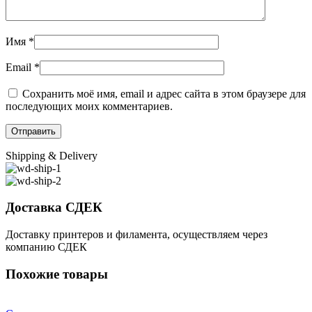
Имя
*
Email
*
Сохранить моё имя, email и адрес сайта в этом браузере для
последующих моих комментариев.
Shipping & Delivery
Доставка СДЕК
Доставку принтеров и филамента, осуществляем через
компанию СДЕК
Похожие товары