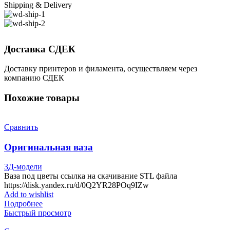
Shipping & Delivery
Доставка СДЕК
Доставку принтеров и филамента, осуществляем через
компанию СДЕК
Похожие товары
Сравнить
Оригинальная ваза
3Д-модели
Ваза под цветы ссылка на скачивание STL файла
https://disk.yandex.ru/d/0Q2YR28POq9IZw
Add to wishlist
Подробнее
Быстрый просмотр