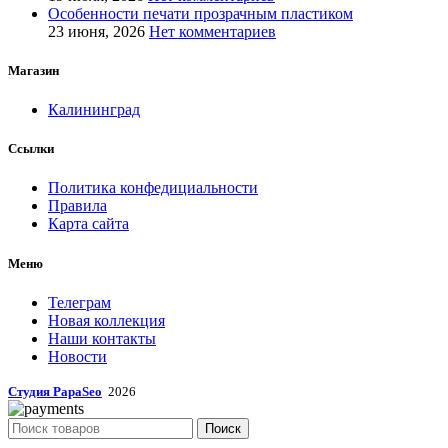
Особенности печати прозрачным пластиком
23 июня, 2026
Нет комментариев
Магазин
Калининград
Ссылки
Политика конфедициальности
Правила
Карта сайта
Меню
Телеграм
Новая коллекция
Наши контакты
Новости
Студия PapaSeo
2026
Поиск