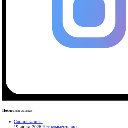
Последние записи
Слоновья нога
19 июля, 2026
Нет комментариев