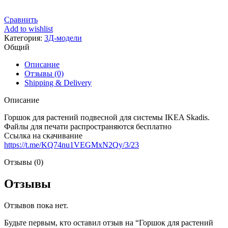
Сравнить
Add to wishlist
Категория:
3Д-модели
Общий
Описание
Отзывы (0)
Shipping & Delivery
Описание
Горшок для растений подвесной для системы IKEA Skadis.
Файлы для печати распространяются бесплатно
Ссылка на скачивание
https://t.me/KQ74nu1VEGMxN2Qy/3/23
Отзывы (0)
Отзывы
Отзывов пока нет.
Будьте первым, кто оставил отзыв на “Горшок для растений