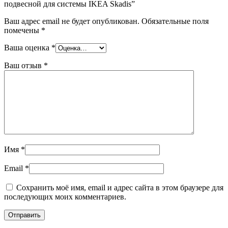
подвесной для системы IKEA Skadis”
Ваш адрес email не будет опубликован.
Обязательные поля
помечены
*
Ваша оценка
*
Ваш отзыв
*
Имя
*
Email
*
Сохранить моё имя, email и адрес сайта в этом браузере для
последующих моих комментариев.