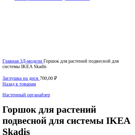
Увеличить
Главная
3Д-модели
Горшок для растений подвесной для
системы IKEA Skadis
Заглушка на диск
700,00
₽
Назад к товарам
Настенный органайзер
Горшок для растений
подвесной для системы IKEA
Skadis