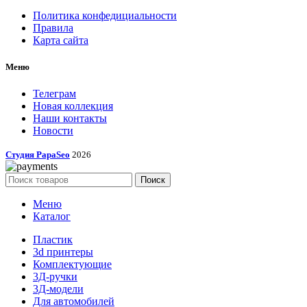
Политика конфедициальности
Правила
Карта сайта
Меню
Телеграм
Новая коллекция
Наши контакты
Новости
Студия PapaSeo
2026
Поиск
Меню
Каталог
Пластик
3d принтеры
Комплектующие
3Д-ручки
3Д-модели
Для автомобилей