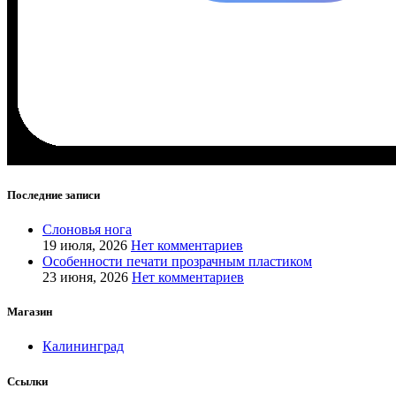
Последние записи
Слоновья нога
19 июля, 2026
Нет комментариев
Особенности печати прозрачным пластиком
23 июня, 2026
Нет комментариев
Магазин
Калининград
Ссылки