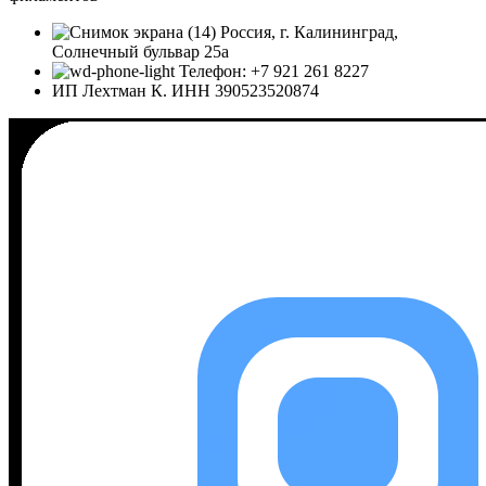
Россия, г. Калининград,
Солнечный бульвар 25а
Телефон: +7 921 261 8227
ИП Лехтман К. ИНН 390523520874