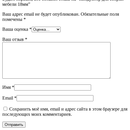
мебели 18мм”
Ваш адрес email не будет опубликован.
Обязательные поля
помечены
*
Ваша оценка
*
Ваш отзыв
*
Имя
*
Email
*
Сохранить моё имя, email и адрес сайта в этом браузере для
последующих моих комментариев.