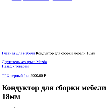
Увеличить
Главная
Для мебели
Кондуктор для сборки мебели 18мм
Держатель козырька Mazda
Назад к товарам
TPU черный 1кг
2900,00
₽
Кондуктор для сборки мебели
18мм