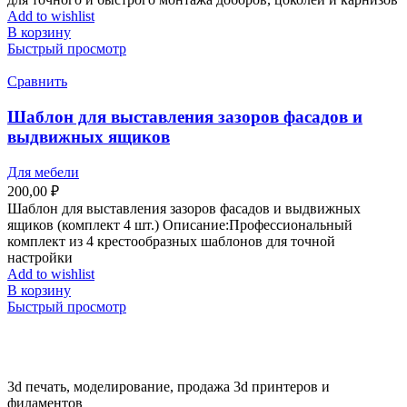
Add to wishlist
В корзину
Быстрый просмотр
Сравнить
Шаблон для выставления зазоров фасадов и
выдвижных ящиков
Для мебели
200,00
₽
Шаблон для выставления зазоров фасадов и выдвижных
ящиков (комплект 4 шт.) Описание:Профессиональный
комплект из 4 крестообразных шаблонов для точной
настройки
Add to wishlist
В корзину
Быстрый просмотр
3d печать, моделирование, продажа 3d принтеров и
филаментов