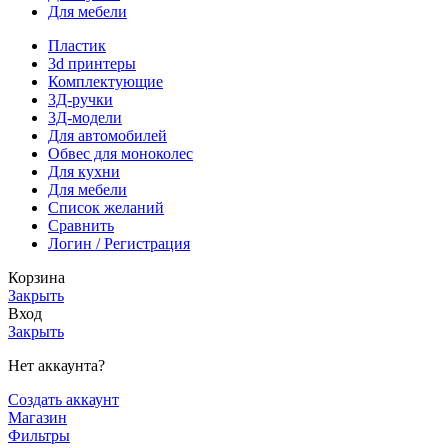
Для мебели
Пластик
3d принтеры
Комплектующие
3Д-ручки
3Д-модели
Для автомобилей
Обвес для моноколес
Для кухни
Для мебели
Список желаний
Сравнить
Логин / Регистрация
Корзина
Закрыть
Вход
Закрыть
Нет аккаунта?
Создать аккаунт
Магазин
Фильтры