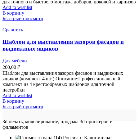
для точного и быстрого монтажа доборов, цоколей и карнизов
Add to wishlist
В корзину
Быстрый просмотр
Сравнить
Шаблон для выставления зазоров фасадов и
выдвижных ящиков
Для мебели
200,00
₽
Шаблон для выставления зазоров фасадов и выдвижных
ящиков (комплект 4 шт.) Описание:Профессиональный
комплект из 4 крестообразных шаблонов для точной
настройки
Add to wishlist
В корзину
Быстрый просмотр
3d печать, моделирование, продажа 3d принтеров и
филаментов
Россия, г. Калининград,