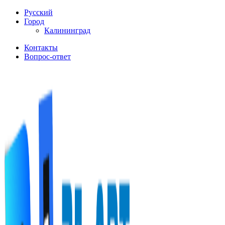
Русский
Город
Калининград
Контакты
Вопрос-ответ