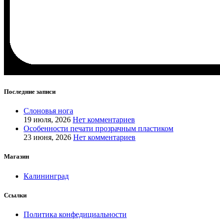
Последние записи
Слоновья нога
19 июля, 2026
Нет комментариев
Особенности печати прозрачным пластиком
23 июня, 2026
Нет комментариев
Магазин
Калининград
Ссылки
Политика конфедициальности