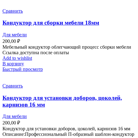
Сравнить
Кондуктор для сборки мебели 18мм
Для мебели
200,00
₽
Мебельный кондуктор облегчающий процесс сборки мебели
Ссылка доступна после оплаты
Add to wishlist
В корзину
Быстрый просмотр
Сравнить
Кондуктор для установки доборов, цоколей,
карнизов 16 мм
Для мебели
200,00
₽
Кондуктор для установки доборов, цоколей, карнизов 16 мм
Описание:Профессиональный П-образный шаблон-кондуктор