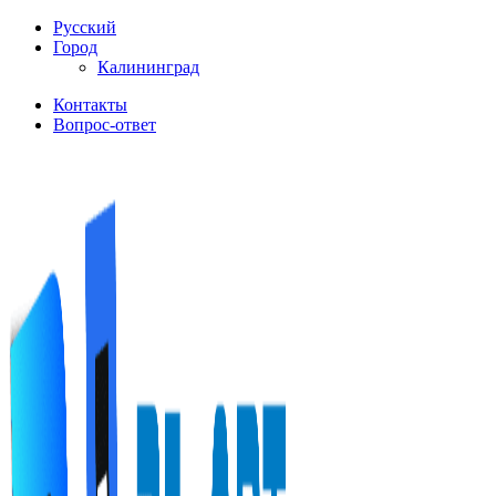
Русский
Город
Калининград
Контакты
Вопрос-ответ