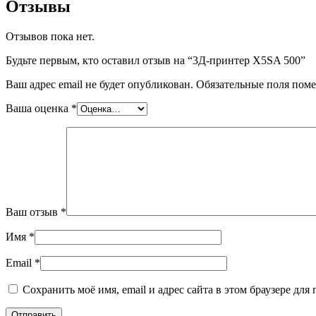
Отзывы
Отзывов пока нет.
Будьте первым, кто оставил отзыв на “3Д-принтер X5SA 500”
Ваш адрес email не будет опубликован.
Обязательные поля пом
Ваша оценка
*
Ваш отзыв
*
Имя
*
Email
*
Сохранить моё имя, email и адрес сайта в этом браузере д