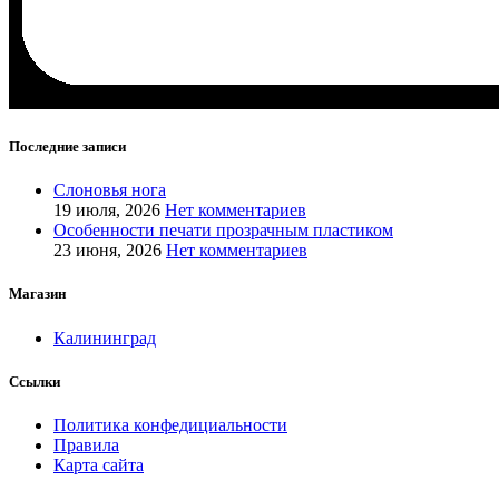
Последние записи
Слоновья нога
19 июля, 2026
Нет комментариев
Особенности печати прозрачным пластиком
23 июня, 2026
Нет комментариев
Магазин
Калининград
Ссылки
Политика конфедициальности
Правила
Карта сайта