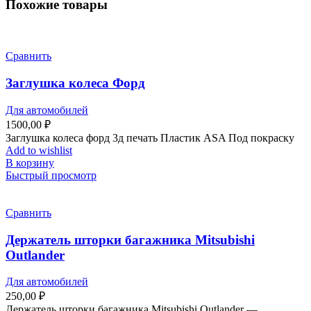
Похожие товары
Сравнить
Заглушка колеса Форд
Для автомобилей
1500,00
₽
Заглушка колеса форд 3д печать Пластик ASA Под покраску
Add to wishlist
В корзину
Быстрый просмотр
Сравнить
Держатель шторки багажника Mitsubishi
Outlander
Для автомобилей
250,00
₽
Держатель шторки багажника Mitsubishi Outlander —