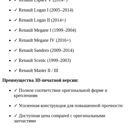
✓ Renault Logan I (2005–2014)
✓ Renault Logan II (2014+)
✓ Renault Megane I (1999–2004)
✓ Renault Megane IV (2016+)
✓ Renault Sandero (2009–2014)
✓ Renault Scenic (1999–2003)
✓ Renault Master II / III
Преимущества 3D-печатной версии:
✓ Полное соответствие оригинальной форме и
креплениям
✓ Усиленная конструкция для повышенной прочности
✓ Доступная цена compared с оригинальными
запчастями