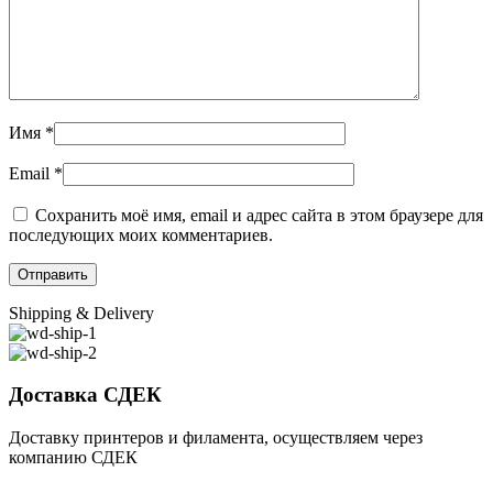
Имя
*
Email
*
Сохранить моё имя, email и адрес сайта в этом браузере для
последующих моих комментариев.
Shipping & Delivery
Доставка СДЕК
Доставку принтеров и филамента, осуществляем через
компанию СДЕК