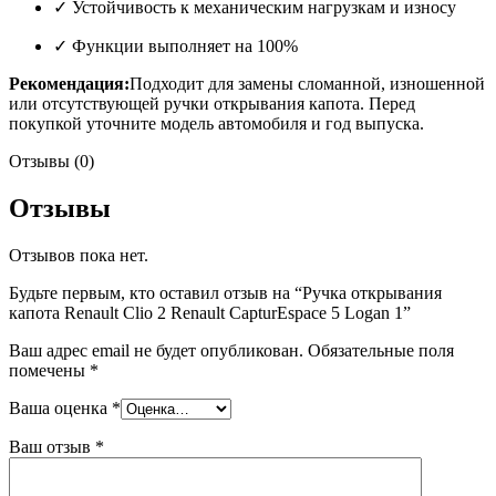
✓ Устойчивость к механическим нагрузкам и износу
✓ Функции выполняет на 100%
Рекомендация:
Подходит для замены сломанной, изношенной
или отсутствующей ручки открывания капота. Перед
покупкой уточните модель автомобиля и год выпуска.
Отзывы (0)
Отзывы
Отзывов пока нет.
Будьте первым, кто оставил отзыв на “Ручка открывания
капота Renault Clio 2 Renault CapturEspace 5 Logan 1”
Ваш адрес email не будет опубликован.
Обязательные поля
помечены
*
Ваша оценка
*
Ваш отзыв
*