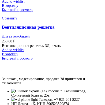
Add to wishlist
В корзину
Быстрый просмотр
Сравнить
Вентиляционная решетка
Для автомобилей
250,00
₽
Вентиляционная решетка. 3Д печать
Add to wishlist
В корзину
Быстрый просмотр
3d печать, моделирование, продажа 3d принтеров и
филаментов
Россия, г. Калининград,
Солнечный бульвар 25а
Телефон: +7 921 261 8227
ИП Лехтман К. ИНН 390523520874