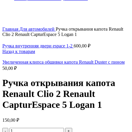
Увеличить
Главная
Для автомобилей
Ручка открывания капота Renault
Clio 2 Renault CapturEspace 5 Logan 1
Ручка внутренняя двери espace 1-2
600,00
₽
Назад к товарам
Увеличенная клипса обшивки капота Renault Duster с пином
50,00
₽
Ручка открывания капота
Renault Clio 2 Renault
CapturEspace 5 Logan 1
150,00
₽
Количество