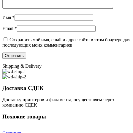
Имя
*
Email
*
Сохранить моё имя, email и адрес сайта в этом браузере для
последующих моих комментариев.
Shipping & Delivery
Доставка СДЕК
Доставку принтеров и филамента, осуществляем через
компанию СДЕК
Похожие товары