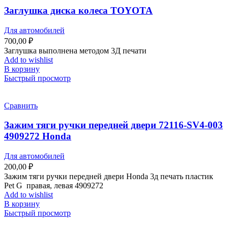
Заглушка диска колеса TOYOTA
Для автомобилей
700,00
₽
Заглушка выполнена методом 3Д печати
Add to wishlist
В корзину
Быстрый просмотр
Сравнить
Зажим тяги ручки передней двери 72116-SV4-003
4909272 Honda
Для автомобилей
200,00
₽
Зажим тяги ручки передней двери Honda 3д печать пластик
Pet G правая, левая 4909272
Add to wishlist
В корзину
Быстрый просмотр