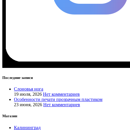
Последние записи
Слоновья нога
19 июля, 2026
Нет комментариев
Особенности печати прозрачным пластиком
23 июня, 2026
Нет комментариев
Магазин
Калининград