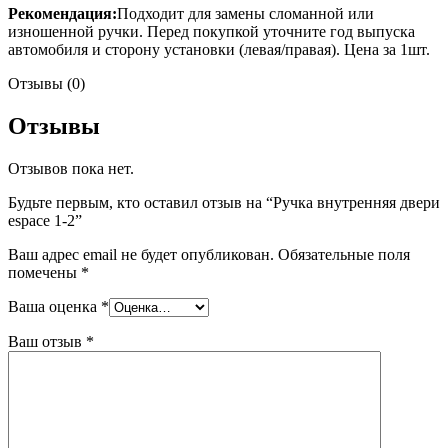
Рекомендация:
Подходит для замены сломанной или
изношенной ручки. Перед покупкой уточните год выпуска
автомобиля и сторону установки (левая/правая). Цена за 1шт.
Отзывы (0)
Отзывы
Отзывов пока нет.
Будьте первым, кто оставил отзыв на “Ручка внутренняя двери
espace 1-2”
Ваш адрес email не будет опубликован.
Обязательные поля
помечены
*
Ваша оценка
*
Ваш отзыв
*