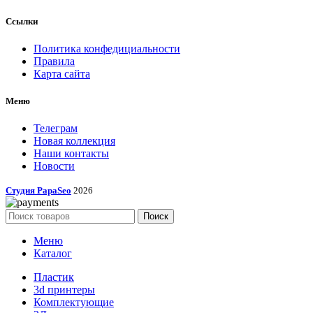
Ссылки
Политика конфедициальности
Правила
Карта сайта
Меню
Телеграм
Новая коллекция
Наши контакты
Новости
Студия PapaSeo
2026
Поиск
Меню
Каталог
Пластик
3d принтеры
Комплектующие