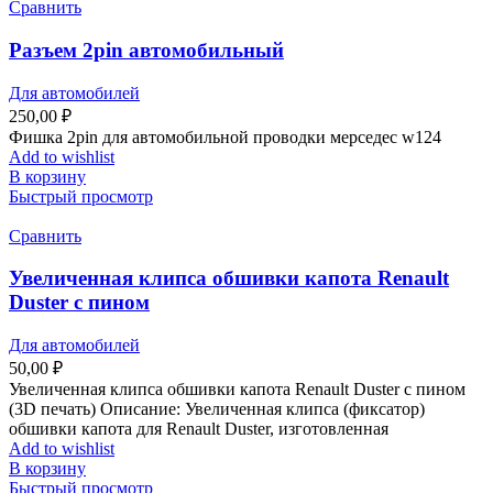
Сравнить
Разъем 2pin автомобильный
Для автомобилей
250,00
₽
Фишка 2pin для автомобильной проводки мерседес w124
Add to wishlist
В корзину
Быстрый просмотр
Сравнить
Увеличенная клипса обшивки капота Renault
Duster с пином
Для автомобилей
50,00
₽
Увеличенная клипса обшивки капота Renault Duster с пином
(3D печать) Описание: Увеличенная клипса (фиксатор)
обшивки капота для Renault Duster, изготовленная
Add to wishlist
В корзину
Быстрый просмотр