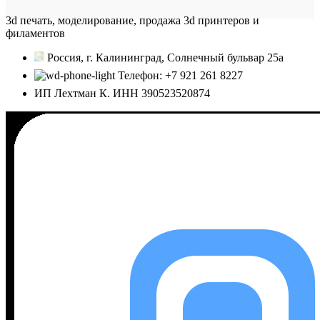
3d печать, моделирование, продажа 3d принтеров и
филаментов
Россия, г. Калининград, Солнечный бульвар 25а
Телефон: +7 921 261 8227
ИП Лехтман К. ИНН 390523520874