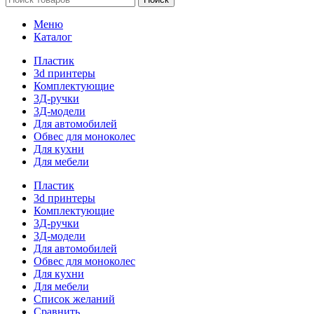
Меню
Каталог
Пластик
3d принтеры
Комплектующие
3Д-ручки
3Д-модели
Для автомобилей
Обвес для моноколес
Для кухни
Для мебели
Пластик
3d принтеры
Комплектующие
3Д-ручки
3Д-модели
Для автомобилей
Обвес для моноколес
Для кухни
Для мебели
Список желаний
Сравнить