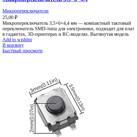
Микропереключатели
25,00
₽
Микропереключатель 3,5×6×4,4 мм — компактный тактовый
переключатель SMD-типа для электроники, подходит для плат
в гаджетах, 3D-принтерах и RC-моделях. Вытянутая модель
Add to wishlist
В корзину
Быстрый просмотр