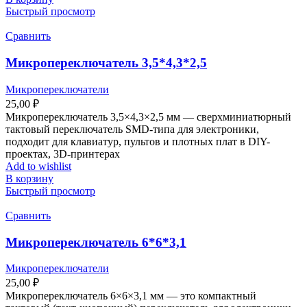
Быстрый просмотр
Сравнить
Микропереключатель 3,5*4,3*2,5
Микропереключатели
25,00
₽
Микропереключатель 3,5×4,3×2,5 мм — сверхминиатюрный
тактовый переключатель SMD-типа для электроники,
подходит для клавиатур, пультов и плотных плат в DIY-
проектах, 3D-принтерах
Add to wishlist
В корзину
Быстрый просмотр
Сравнить
Микропереключатель 6*6*3,1
Микропереключатели
25,00
₽
Микропереключатель 6×6×3,1 мм — это компактный