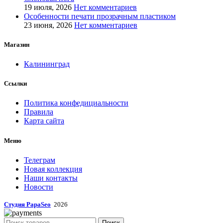
19 июля, 2026
Нет комментариев
Особенности печати прозрачным пластиком
23 июня, 2026
Нет комментариев
Магазин
Калининград
Ссылки
Политика конфедициальности
Правила
Карта сайта
Меню
Телеграм
Новая коллекция
Наши контакты
Новости
Студия PapaSeo
2026
Поиск