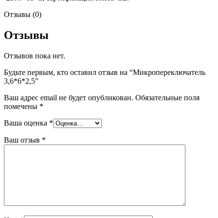
Отзывы (0)
Отзывы
Отзывов пока нет.
Будьте первым, кто оставил отзыв на “Микропереключатель
3,6*6*2,5”
Ваш адрес email не будет опубликован.
Обязательные поля
помечены
*
Ваша оценка
*
Ваш отзыв
*