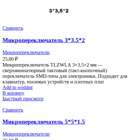
Сравнить
Микропереключатель 3*3,5*2
Микропереключатели
25,00
₽
Микропереключатель TLZWLA 3×3,5×2 мм —
сверхминиатюрный тактовый (такт-кнопочный)
переключатель SMD-типа для электроники, Подходит для
клавиатур, носимых устройств и плотных плат
Add to wishlist
В корзину
Быстрый просмотр
Сравнить
Микропереключатель 5*5*1,5
Микропереключатели