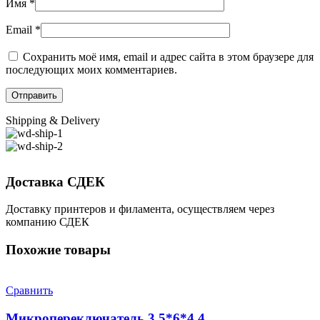
Имя
*
Email
*
Сохранить моё имя, email и адрес сайта в этом браузере для
последующих моих комментариев.
Shipping & Delivery
Доставка СДЕК
Доставку принтеров и филамента, осуществляем через
компанию СДЕК
Похожие товары
Сравнить
Микропереключатель 3,5*6*4,4