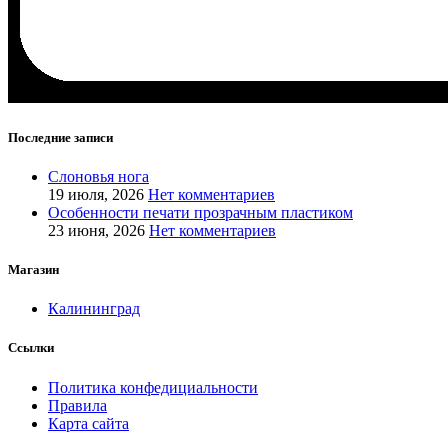
Последние записи
Слоновья нога
19 июля, 2026
Нет комментариев
Особенности печати прозрачным пластиком
23 июня, 2026
Нет комментариев
Магазин
Калининград
Ссылки
Политика конфедициальности
Правила
Карта сайта