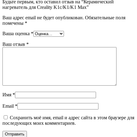
Будьте первым, кто оставил отзыв на “Керамический
нагреватель для Creality K1c/K1/K1 Max”
Ваш адрес email не будет опубликован.
Обязательные поля
помечены
*
Ваша оценка
*
Ваш отзыв
*
Имя
*
Email
*
Сохранить моё имя, email и адрес сайта в этом браузере для
последующих моих комментариев.