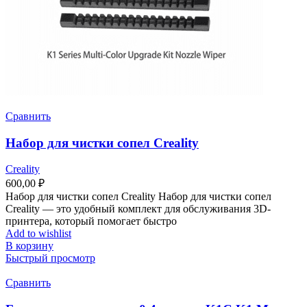
Сравнить
Набор для чистки сопел Creality
Creality
600,00
₽
Набор для чистки сопел Creality Набор для чистки сопел
Creality — это удобный комплект для обслуживания 3D-
принтера, который помогает быстро
Add to wishlist
В корзину
Быстрый просмотр
Сравнить