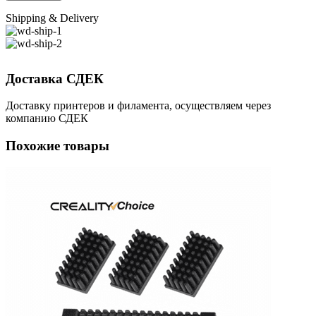
Shipping & Delivery
Доставка СДЕК
Доставку принтеров и филамента, осуществляем через
компанию СДЕК
Похожие товары