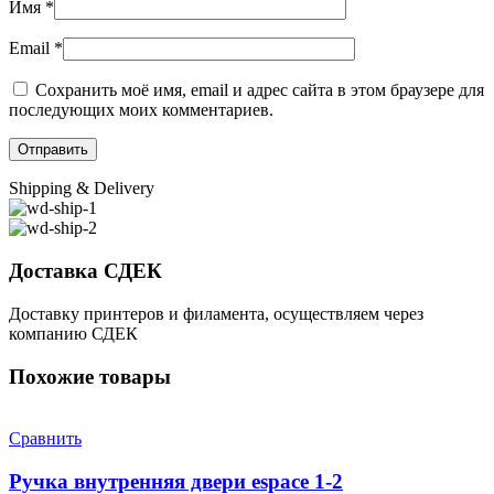
Имя
*
Email
*
Сохранить моё имя, email и адрес сайта в этом браузере для
последующих моих комментариев.
Shipping & Delivery
Доставка СДЕК
Доставку принтеров и филамента, осуществляем через
компанию СДЕК
Похожие товары
Сравнить
Ручка внутренняя двери espace 1-2