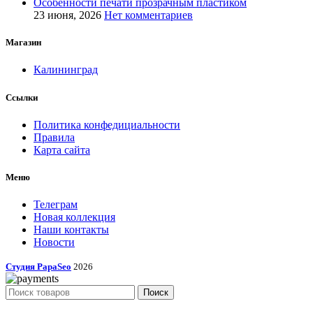
Особенности печати прозрачным пластиком
23 июня, 2026
Нет комментариев
Магазин
Калининград
Ссылки
Политика конфедициальности
Правила
Карта сайта
Меню
Телеграм
Новая коллекция
Наши контакты
Новости
Студия PapaSeo
2026
Поиск