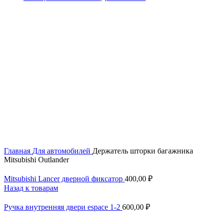
Увеличить
Главная
Для автомобилей
Держатель шторки багажника
Mitsubishi Outlander
Mitsubishi Lancer дверной фиксатор
400,00
₽
Назад к товарам
Ручка внутренняя двери espace 1-2
600,00
₽