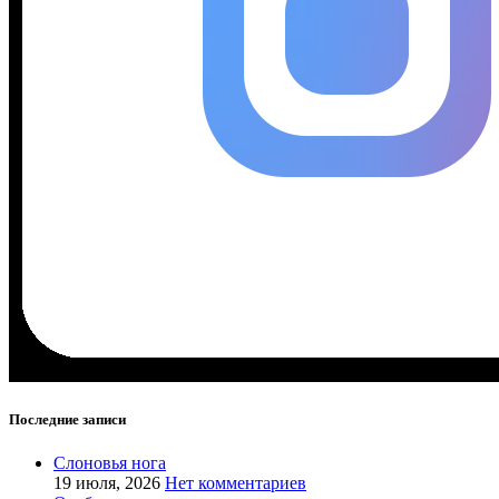
Последние записи
Слоновья нога
19 июля, 2026
Нет комментариев