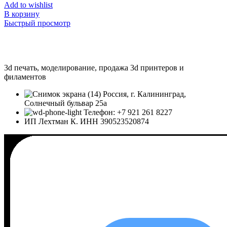
Add to wishlist
В корзину
Быстрый просмотр
3d печать, моделирование, продажа 3d принтеров и
филаментов
Россия, г. Калининград,
Солнечный бульвар 25а
Телефон: +7 921 261 8227
ИП Лехтман К. ИНН 390523520874