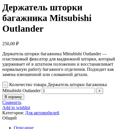
Держатель шторки
багажника Mitsubishi
Outlander
250,00
₽
Держатель шторки багажника Mitsubishi Outlander —
пластиковый фиксатор для выдвижной шторки, который
удерживает её в штатном положении и восстанавливает
нормальную работу багажного отделения. Подходит как
замена изношенной или сломанной детали.
Количество товара Держатель шторки багажника
Mitsubishi Outlander
В корзину
Сравнить
Add to wishlist
Категория:
Для автомобилей
Общий
Описание