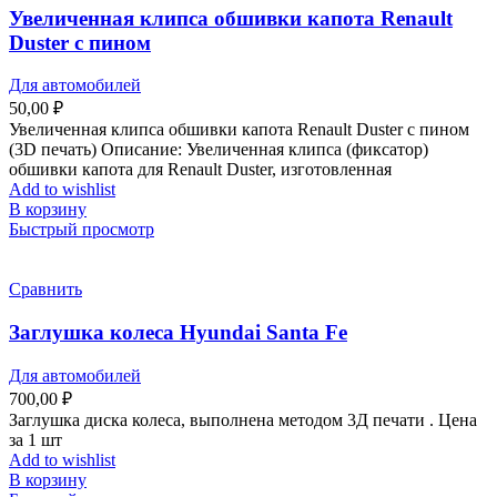
Увеличенная клипса обшивки капота Renault
Duster с пином
Для автомобилей
50,00
₽
Увеличенная клипса обшивки капота Renault Duster с пином
(3D печать) Описание: Увеличенная клипса (фиксатор)
обшивки капота для Renault Duster, изготовленная
Add to wishlist
В корзину
Быстрый просмотр
Сравнить
Заглушка колеса Hyundai Santa Fe
Для автомобилей
700,00
₽
Заглушка диска колеса, выполнена методом 3Д печати . Цена
за 1 шт
Add to wishlist
В корзину