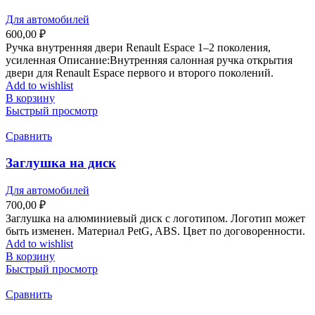
Для автомобилей
600,00
₽
Ручка внутренняя двери Renault Espace 1–2 поколения,
усиленная Описание:Внутренняя салонная ручка открытия
двери для Renault Espace первого и второго поколений.
Add to wishlist
В корзину
Быстрый просмотр
Сравнить
Заглушка на диск
Для автомобилей
700,00
₽
Заглушка на алюминиевый диск с логотипом. Логотип может
быть изменен. Материал PetG, ABS. Цвет по договоренности.
Add to wishlist
В корзину
Быстрый просмотр
Сравнить