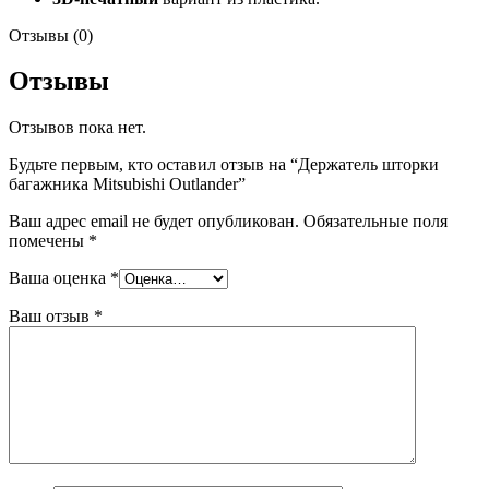
Отзывы (0)
Отзывы
Отзывов пока нет.
Будьте первым, кто оставил отзыв на “Держатель шторки
багажника Mitsubishi Outlander”
Ваш адрес email не будет опубликован.
Обязательные поля
помечены
*
Ваша оценка
*
Ваш отзыв
*