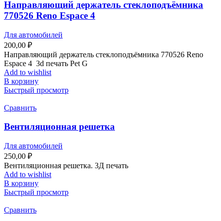
Направляющий держатель стеклоподъёмника
770526 Reno Espace 4
Для автомобилей
200,00
₽
Направляющий держатель стеклоподъёмника 770526 Reno
Espace 4 3d печать Pet G
Add to wishlist
В корзину
Быстрый просмотр
Сравнить
Вентиляционная решетка
Для автомобилей
250,00
₽
Вентиляционная решетка. 3Д печать
Add to wishlist
В корзину
Быстрый просмотр
Сравнить