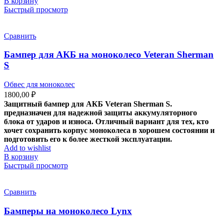
В корзину
Быстрый просмотр
Сравнить
Бампер для АКБ на моноколесо Veteran Sherman
S
Обвес для моноколес
1800,00
₽
Защитный бампер для АКБ Veteran Sherman S.
предназначен для надежной защиты аккумуляторного
блока от ударов и износа. Отличный вариант для тех, кто
хочет сохранить корпус моноколеса в хорошем состоянии и
подготовить его к более жесткой эксплуатации.
Add to wishlist
В корзину
Быстрый просмотр
Сравнить
Бамперы на моноколесо Lynx