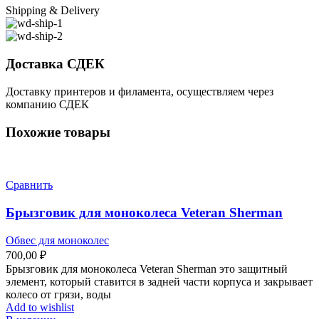
Shipping & Delivery
Доставка СДЕК
Доставку принтеров и филамента, осуществляем через
компанию СДЕК
Похожие товары
Сравнить
Брызговик для моноколеса Veteran Sherman
Обвес для моноколес
700,00
₽
Брызговик для моноколеса Veteran Sherman это защитный
элемент, который ставится в задней части корпуса и закрывает
колесо от грязи, воды
Add to wishlist