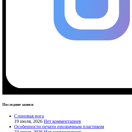
Последние записи
Слоновья нога
19 июля, 2026
Нет комментариев
Особенности печати прозрачным пластиком
23 июня, 2026
Нет комментариев