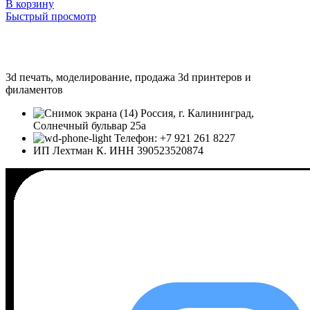
В корзину
Быстрый просмотр
3d печать, моделирование, продажа 3d принтеров и
филаментов
Россия, г. Калининград,
Солнечный бульвар 25а
Телефон: +7 921 261 8227
ИП Лехтман К. ИНН 390523520874