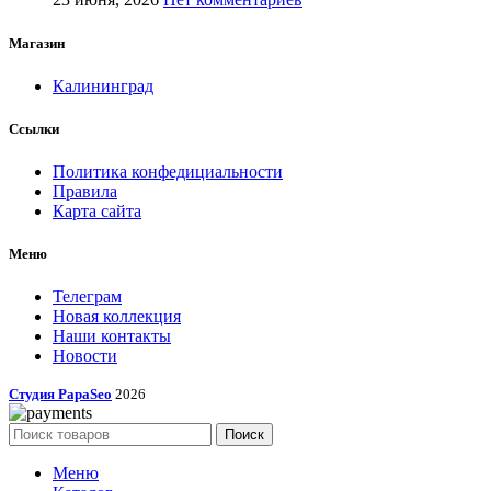
Магазин
Калининград
Ссылки
Политика конфедициальности
Правила
Карта сайта
Меню
Телеграм
Новая коллекция
Наши контакты
Новости
Студия PapaSeo
2026
Поиск
Меню