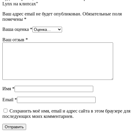
Lynx на клипсах”
Ваш адрес email не будет опубликован.
Обязательные поля
помечены
*
Ваша оценка
*
Ваш отзыв
*
Имя
*
Email
*
Сохранить моё имя, email и адрес сайта в этом браузере для
последующих моих комментариев.