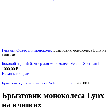
Увеличить
Главная
Обвес для моноколес
Брызговик моноколеса Lynx на
клипсах
Боковой задний бампер для моноколеса Veteran Sherman L
1000,00
₽
Назад к товарам
Брызговик для моноколеса Veteran Sherman
700,00
₽
Брызговик моноколеса Lynx
на клипсах