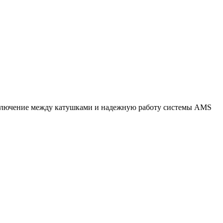
реключение между катушками и надежную работу системы AMS