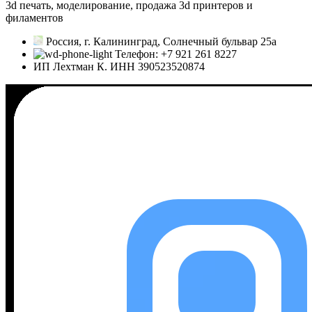
3d печать, моделирование, продажа 3d принтеров и
филаментов
Россия, г. Калининград, Солнечный бульвар 25а
Телефон: +7 921 261 8227
ИП Лехтман К. ИНН 390523520874