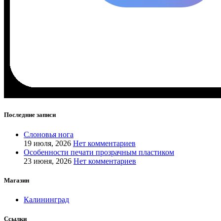
Последние записи
Слоновья нога
19 июля, 2026
Нет комментариев
Особенности печати прозрачным пластиком
23 июня, 2026
Нет комментариев
Магазин
Калининград
Ссылки