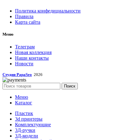
Политика конфедициальности
Правила
Карта сайта
Меню
Телеграм
Новая коллекция
Наши контакты
Новости
Студия PapaSeo
2026
Поиск
Меню
Каталог
Пластик
3d принтеры
Комплектующие
3Д-ручки
3Д-модели