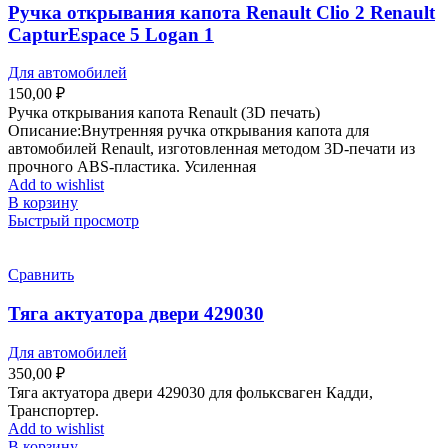
Ручка открывания капота Renault Clio 2 Renault
CapturEspace 5 Logan 1
Для автомобилей
150,00
₽
Ручка открывания капота Renault (3D печать)
Описание:Внутренняя ручка открывания капота для
автомобилей Renault, изготовленная методом 3D-печати из
прочного ABS-пластика. Усиленная
Add to wishlist
В корзину
Быстрый просмотр
Сравнить
Тяга актуатора двери 429030
Для автомобилей
350,00
₽
Тяга актуатора двери 429030 для фольксваген Кадди,
Транспортер.
Add to wishlist
В корзину