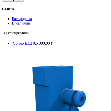
Наличие
Распродажа
В наличии
Top rated products
Сопло Е3Д 0,5
300,00
₽