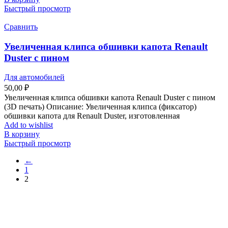
Быстрый просмотр
Сравнить
Увеличенная клипса обшивки капота Renault
Duster с пином
Для автомобилей
50,00
₽
Увеличенная клипса обшивки капота Renault Duster с пином
(3D печать) Описание: Увеличенная клипса (фиксатор)
обшивки капота для Renault Duster, изготовленная
Add to wishlist
В корзину
Быстрый просмотр
←
1
2